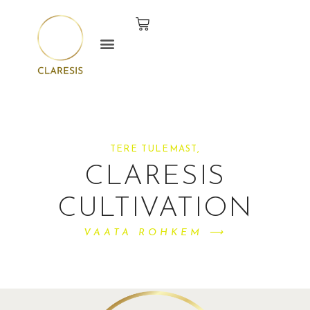
TERE TULEMAST,
CLARESIS
CULTIVATION
VAATA ROHKEM ⟶