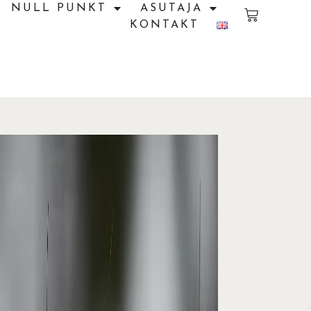
NULL PUNKT
ASUTAJA
KONTAKT